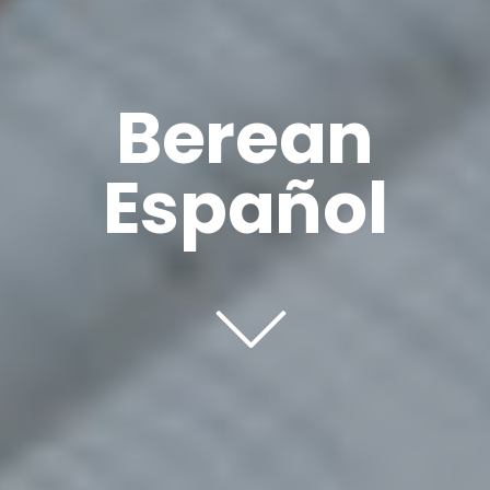
Berean
Español